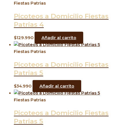
Fiestas Patrias
Picoteos a Domicilio Fiestas
Patrias 4
$
129.990
Añadir al carrito
Fiestas Patrias
Picoteos a Domicilio Fiestas
Patrias 5
$
34.990
Añadir al carrito
Fiestas Patrias
Picoteos a Domicilio Fiestas
Patrias 5