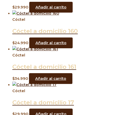
$
29.990
Añadir al carrito
Cóctel
Cóctel a domicilio 160
$
24.990
Añadir al carrito
Cóctel
Cóctel a domicilio 161
$
34.990
Añadir al carrito
Cóctel
Cóctel a domicilio 17
$
29.990
Añadir al carrito