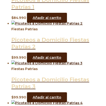
Picoteos a Domicilio Fiestas
Patrias 1
$
84.990
Añadir al carrito
Fiestas Patrias
Picoteos a Domicilio Fiestas
Patrias 2
$
99.990
Añadir al carrito
Fiestas Patrias
Picoteos a Domicilio Fiestas
Patrias 3
$
99.990
Añadir al carrito