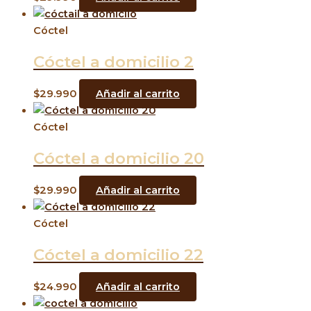
Cóctel
Cóctel a domicilio 2
$
29.990
Añadir al carrito
Cóctel
Cóctel a domicilio 20
$
29.990
Añadir al carrito
Cóctel
Cóctel a domicilio 22
$
24.990
Añadir al carrito