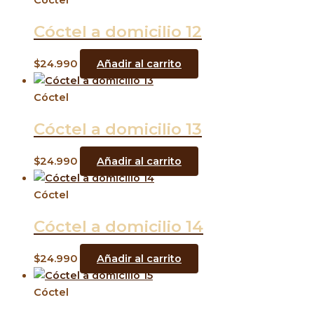
Cóctel
Cóctel a domicilio 12
$
24.990
Añadir al carrito
Cóctel
Cóctel a domicilio 13
$
24.990
Añadir al carrito
Cóctel
Cóctel a domicilio 14
$
24.990
Añadir al carrito
Cóctel