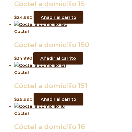
Cóctel a domicilio 15
$
24.990
Añadir al carrito
Cóctel
Cóctel a domicilio 150
$
34.990
Añadir al carrito
Cóctel
Cóctel a domicilio 151
$
29.990
Añadir al carrito
Cóctel
Cóctel a domicilio 16