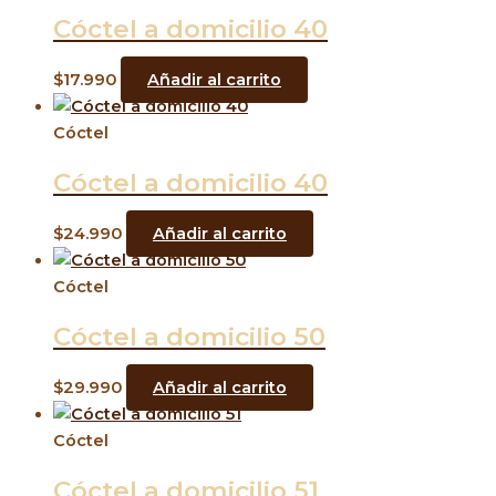
Cóctel a domicilio 40
$
17.990
Añadir al carrito
Cóctel
Cóctel a domicilio 40
$
24.990
Añadir al carrito
Cóctel
Cóctel a domicilio 50
$
29.990
Añadir al carrito
Cóctel
Cóctel a domicilio 51