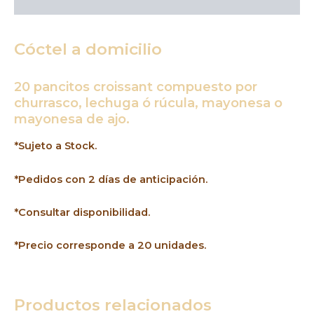
Descripción
Cóctel a domicilio
20 pancitos croissant compuesto por
churrasco, lechuga ó rúcula, mayonesa o
mayonesa de ajo.
*Sujeto a Stock.
*Pedidos con 2 días de anticipación.
*Consultar disponibilidad.
*Precio corresponde a 20 unidades.
Productos relacionados