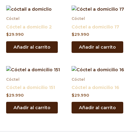
Cóctel
Cóctel
Cóctel a domicilio 2
Cóctel a domicilio 17
$
29.990
$
29.990
Añadir al carrito
Añadir al carrito
Cóctel
Cóctel
Cóctel a domicilio 151
Cóctel a domicilio 16
$
29.990
$
29.990
Añadir al carrito
Añadir al carrito