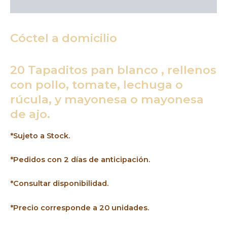
Descripción
Cóctel a domicilio
20 Tapaditos pan blanco , rellenos
con pollo, tomate, lechuga o
rúcula, y mayonesa o mayonesa
de ajo.
*Sujeto a Stock.
*Pedidos con 2 días de anticipación.
*Consultar disponibilidad.
*Precio corresponde a 20 unidades.