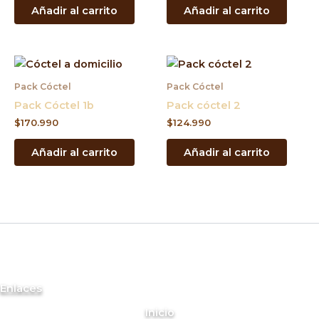
Añadir al carrito
Añadir al carrito
Pack Cóctel
Pack Cóctel
Pack Cóctel 1b
Pack cóctel 2
$
170.990
$
124.990
Añadir al carrito
Añadir al carrito
Enlaces
Inicio