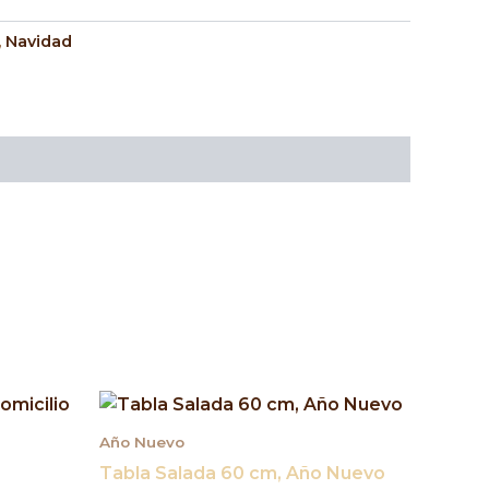
,
Navidad
Año Nuevo
Tabla Salada 60 cm, Año Nuevo