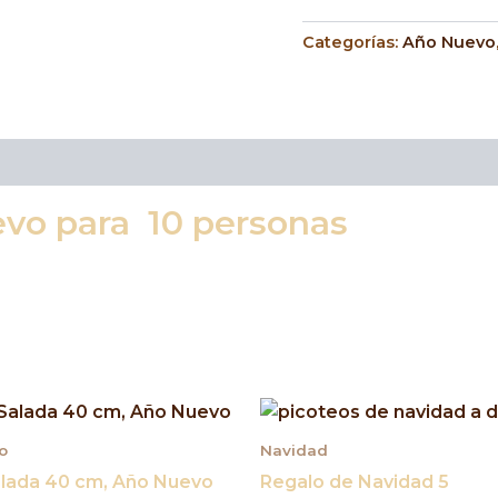
Categorías:
Año Nuevo
evo para 10 personas
o
Navidad
alada 40 cm, Año Nuevo
Regalo de Navidad 5