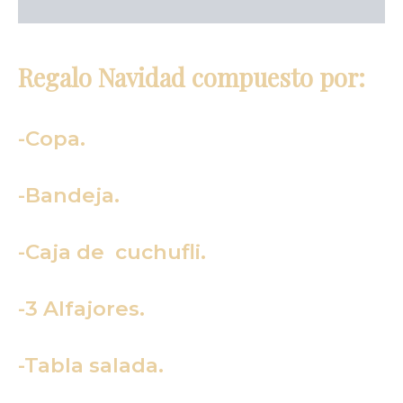
Descripción
Regalo Navidad compuesto por:
-Copa.
-Bandeja.
-Caja de cuchufli.
-3 Alfajores.
-Tabla salada.