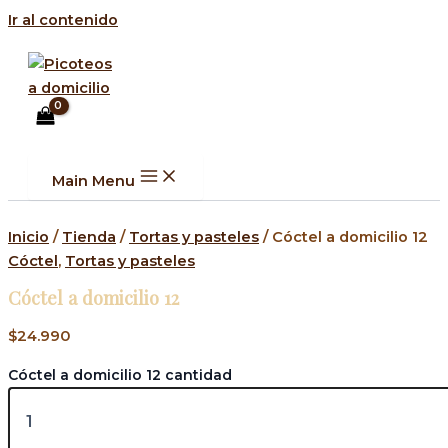
Ir al contenido
Main Menu
Inicio
/
Tienda
/
Tortas y pasteles
/ Cóctel a domicilio 12
Cóctel
,
Tortas y pasteles
Cóctel a domicilio 12
$
24.990
Cóctel a domicilio 12 cantidad