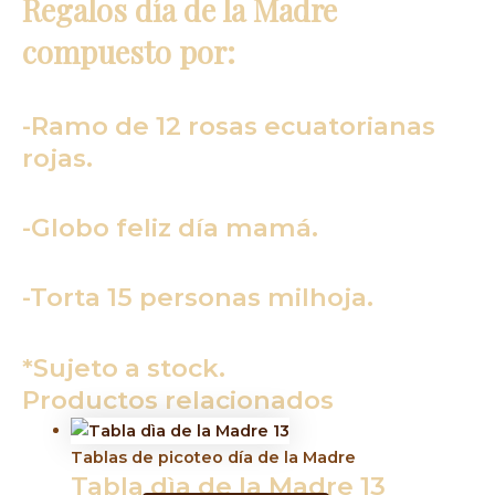
Regalos día de la Madre
compuesto por:
-Ramo de 12 rosas ecuatorianas
rojas.
-Globo feliz día mamá.
-Torta 15 personas milhoja.
*Sujeto a stock.
Productos relacionados
Tablas de picoteo día de la Madre
Tabla dìa de la Madre 13