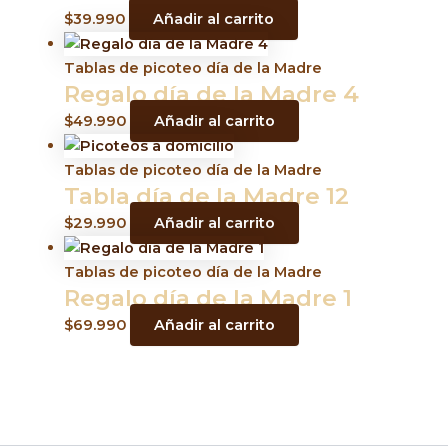
$
39.990
Añadir al carrito
Tablas de picoteo día de la Madre
Regalo día de la Madre 4
$
49.990
Añadir al carrito
Tablas de picoteo día de la Madre
Tabla día de la Madre 12
$
29.990
Añadir al carrito
Tablas de picoteo día de la Madre
Regalo día de la Madre 1
$
69.990
Añadir al carrito