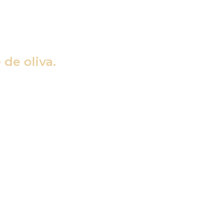
de oliva.