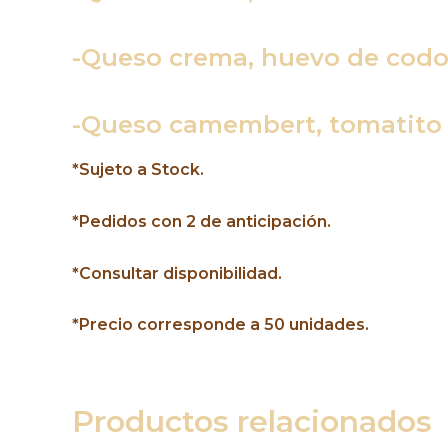
-Queso crema, huevo de codor
-Queso camembert, tomatito c
*Sujeto a Stock.
*Pedidos con 2 de anticipación.
*Consultar disponibilidad.
*Precio corresponde a 50 unidades.
Productos relacionados