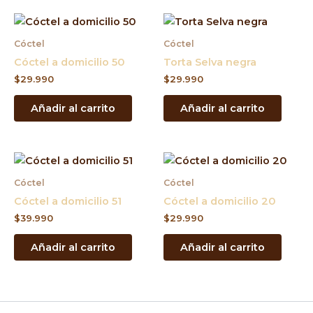
Cóctel
Cóctel
Cóctel a domicilio 50
Torta Selva negra
$
29.990
$
29.990
Añadir al carrito
Añadir al carrito
Cóctel
Cóctel
Cóctel a domicilio 51
Cóctel a domicilio 20
$
39.990
$
29.990
Añadir al carrito
Añadir al carrito