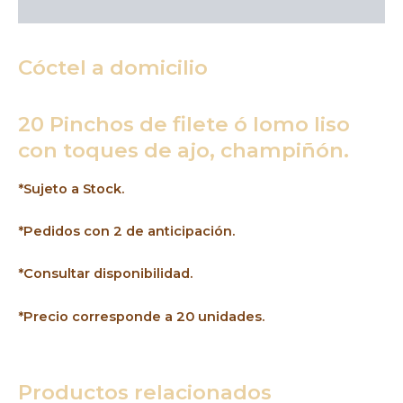
Descripción
Cóctel a domicilio
20 Pinchos de filete ó lomo liso
con toques de ajo, champiñón.
*Sujeto a Stock.
*Pedidos con 2 de anticipación.
*Consultar disponibilidad.
*Precio corresponde a 20 unidades.
Productos relacionados