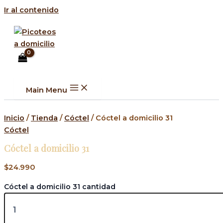
Ir al contenido
Main Menu
Inicio
/
Tienda
/
Cóctel
/ Cóctel a domicilio 31
Cóctel
Cóctel a domicilio 31
$
24.990
Cóctel a domicilio 31 cantidad