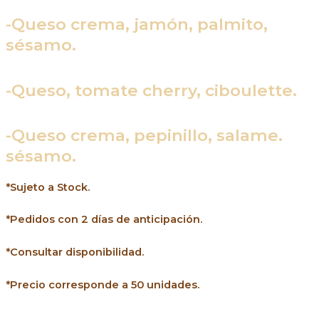
-Queso crema, jamón, palmito,
sésamo.
-Queso, tomate cherry, ciboulette.
-Queso crema, pepinillo, salame.
sésamo.
*Sujeto a Stock.
*Pedidos con 2 días de anticipación.
*Consultar disponibilidad.
*Precio corresponde a 50 unidades.