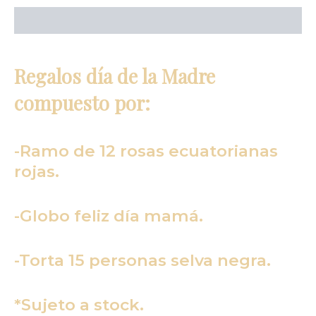
Descripción
Regalos día de la Madre
compuesto por:
-Ramo de 12 rosas ecuatorianas
rojas.
-Globo feliz día mamá.
-Torta 15 personas selva negra.
*Sujeto a stock.