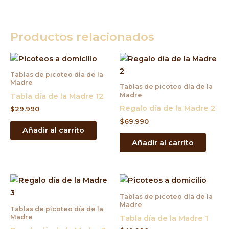
Productos relacionados
Tablas de picoteo día de la
Madre
Tablas de picoteo día de la
Madre
Tabla día de la Madre 12
Regalo día de la Madre 2
$
29.990
$
69.990
Añadir al carrito
Añadir al carrito
Tablas de picoteo día de la
Madre
Tablas de picoteo día de la
Madre
Tabla día de la Madre 1