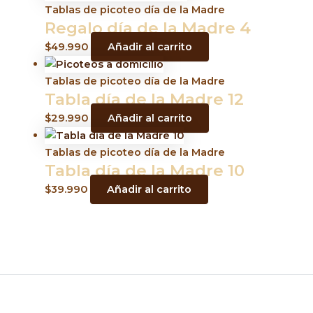
Tablas de picoteo día de la Madre
Regalo día de la Madre 4
$
49.990
Añadir al carrito
Tablas de picoteo día de la Madre
Tabla día de la Madre 12
$
29.990
Añadir al carrito
Tablas de picoteo día de la Madre
Tabla día de la Madre 10
$
39.990
Añadir al carrito