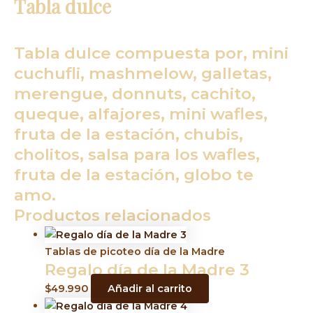
Tabla dulce
Tabla dulce compuesta por, mini
cuchufli, mashmelow, galletas,
merengue, donnuts, cachito,
queque, alfajores, mini wafles,
fruta de la estación, chubis,
cholitos, salsa para los wafles,
fruta de la estación, globo te
amo.
Productos relacionados
Tablas de picoteo día de la Madre
Regalo día de la Madre 3
$
49.990
Añadir al carrito