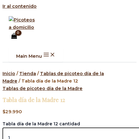
Ir al contenido
Main Menu
Inicio
/
Tienda
/
Tablas de picoteo día de la
Madre
/ Tabla día de la Madre 12
Tablas de picoteo día de la Madre
Tabla día de la Madre 12
$
29.990
Tabla día de la Madre 12 cantidad