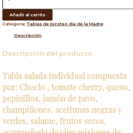
Añadir al carrito
Categoría:
Tablas de picoteo día de la Madre
Descripción
Descripción del producto
Tabla salada individual compuesta
por: Choclo , tomate cherry, queso,
pepinillos, jamón de pavo,
champiñones, aceitunas negras y
verdes, salame, frutos secos,
acompañada de vino misiones de