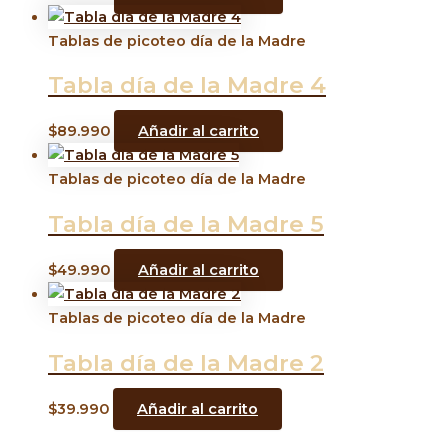
Tablas de picoteo día de la Madre
Tabla día de la Madre 4
$
89.990
Añadir al carrito
Tablas de picoteo día de la Madre
Tabla día de la Madre 5
$
49.990
Añadir al carrito
Tablas de picoteo día de la Madre
Tabla día de la Madre 2
$
39.990
Añadir al carrito