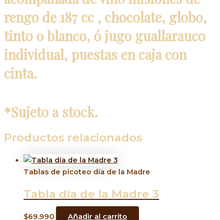
rengo de 187 cc , chocolate, globo,
tinto o blanco, ó jugo guallarauco
individual, puestas en caja con
cinta.
*Sujeto a stock.
Productos relacionados
Tablas de picoteo día de la Madre
Tabla día de la Madre 3
$
69.990
Añadir al carrito