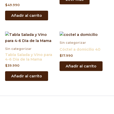
$
49.990
Añadir al carrito
Sin categorizar
Sin categorizar
Cóctel a domicilio 40
Tabla Salada y Vino para
$
17.990
4-6 Dia de la Mama
$
39.990
Añadir al carrito
Añadir al carrito