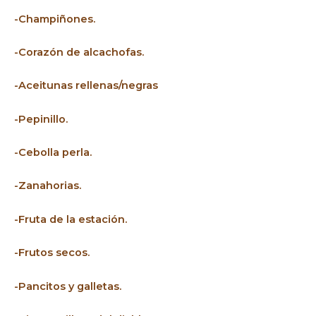
-Champiñones.
-Corazón de alcachofas.
-Aceitunas rellenas/negras
-Pepinillo.
-Cebolla perla.
-Zanahorias.
-Fruta de la estación.
-Frutos secos.
-Pancitos y galletas.