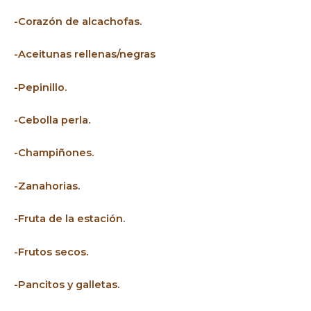
-Corazón de alcachofas.
-Aceitunas rellenas/negras
-Pepinillo.
-Cebolla perla.
-Champiñones.
-Zanahorias.
-Fruta de la estación.
-Frutos secos.
-Pancitos y galletas.