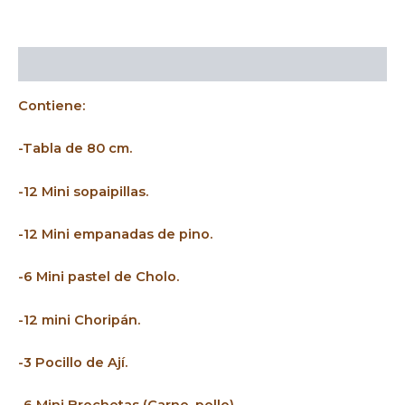
Descripción
Contiene:
-Tabla de 80 cm.
-12 Mini sopaipillas.
-12 Mini empanadas de pino.
-6 Mini pastel de Cholo.
-12 mini Choripán.
-3 Pocillo de Ají.