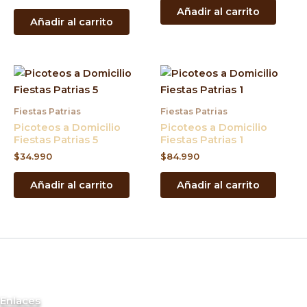
Añadir al carrito
Añadir al carrito
Fiestas Patrias
Fiestas Patrias
Picoteos a Domicilio
Picoteos a Domicilio
Fiestas Patrias 5
Fiestas Patrias 1
$
34.990
$
84.990
Añadir al carrito
Añadir al carrito
Enlaces