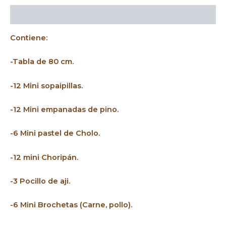
Descripción
Contiene:
-Tabla de 80 cm.
-12 Mini sopaipillas.
-12 Mini empanadas de pino.
-6 Mini pastel de Cholo.
-12 mini Choripán.
-3 Pocillo de aji.
-6 Mini Brochetas (Carne, pollo).