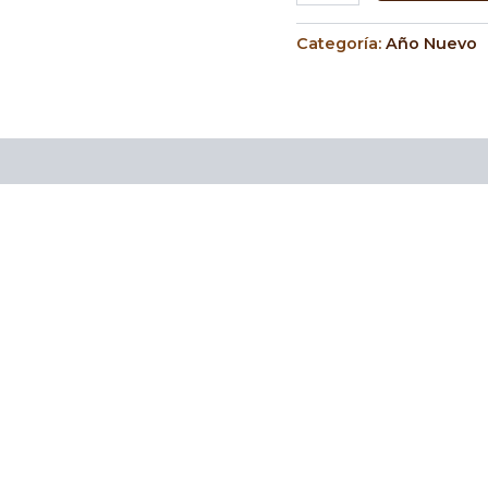
Categoría:
Año Nuevo