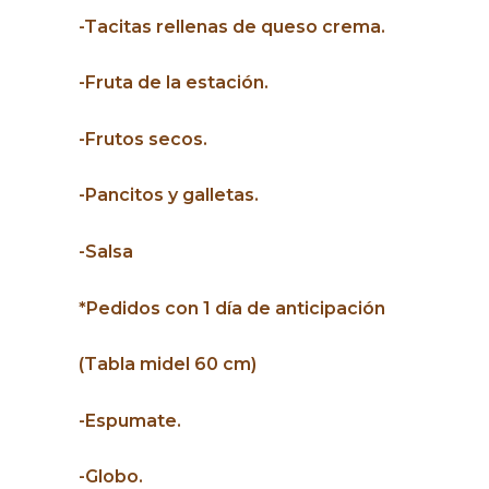
-Tacitas rellenas de queso crema.
-Fruta de la estación.
-Frutos secos.
-Pancitos y galletas.
-Salsa
*Pedidos con 1 día de anticipación
(Tabla midel 60 cm)
-Espumate.
-Globo.