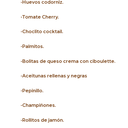
-Huevos codorniz.
-Tomate Cherry.
-Choclito cocktail.
-Palmitos.
-Bolitas de queso crema con ciboulette.
-Aceitunas rellenas y negras
-Pepinillo.
-Champiñones.
-Rollitos de jamón.