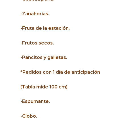
-Zanahorias.
-Fruta de la estación.
-Frutos secos.
-Pancitos y galletas.
*Pedidos con 1 día de anticipación
(Tabla mide 100 cm)
-Espumante.
-Globo.