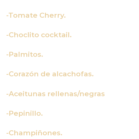
-Tomate Cherry.
-Choclito cocktail.
-Palmitos.
-Corazón de alcachofas.
-Aceitunas rellenas/negras
-Pepinillo.
-Champiñones.