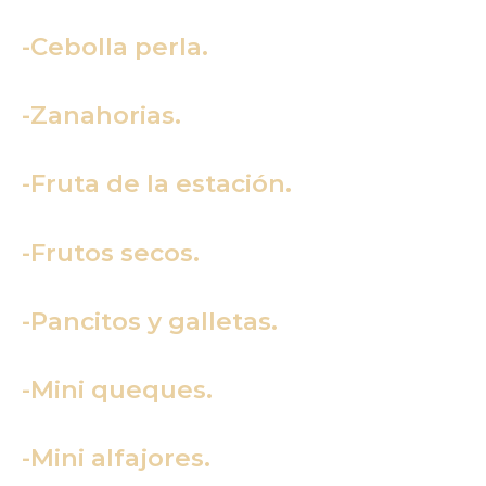
-Cebolla perla.
-Zanahorias.
-Fruta de la estación.
-Frutos secos.
-Pancitos y galletas.
-Mini queques.
-Mini alfajores.