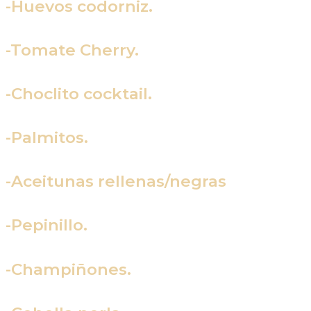
-Huevos codorniz.
-Tomate Cherry.
-Choclito cocktail.
-Palmitos.
-Aceitunas rellenas/negras
-Pepinillo.
-Champiñones.