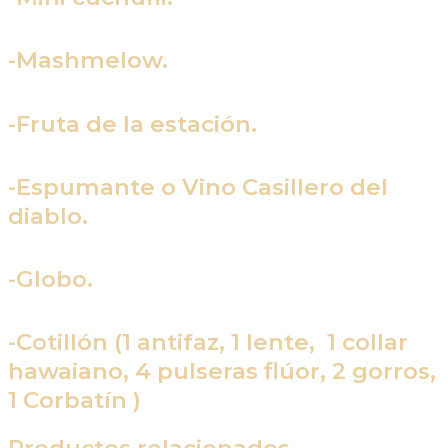
-Mashmelow.
-Fruta de la estación.
-Espumante o Vino Casillero del
diablo.
-Globo.
-Cotillón (1 antifaz, 1 lente, 1 collar
hawaiano, 4 pulseras flúor, 2 gorros,
1 Corbatín )