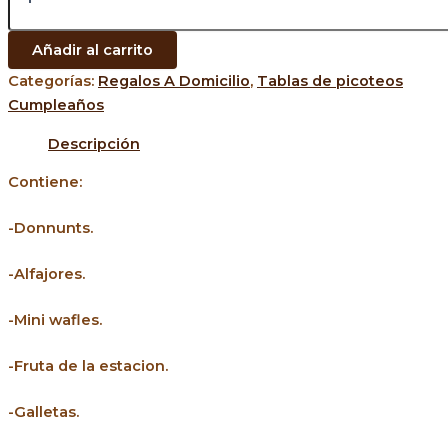
Añadir al carrito
Categorías:
Regalos A Domicilio
,
Tablas de picoteos
Cumpleaños
Descripción
Contiene:
-Donnunts.
-Alfajores.
-Mini wafles.
-Fruta de la estacion.
-Galletas.