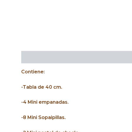
Descripción
Contiene:
-Tabla de 40 cm.
-4 Mini empanadas.
-8 Mini Sopaipillas.