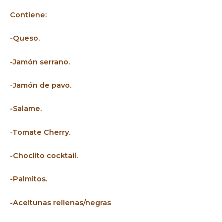
Contiene:
-Queso.
-Jamón serrano.
-Jamón de pavo.
-Salame.
-Tomate Cherry.
-Choclito cocktail.
-Palmitos.
-Aceitunas rellenas/negras