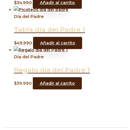
$
34.990
Añadir al carrito
Día del Padre
Tabla día del Padre 1
$
49.990
Añadir al carrito
Día del Padre
Regalo día del Padre 1
$
39.990
Añadir al carrito