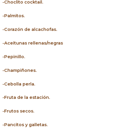
-Choclito cocktail.
-Palmitos.
-Corazón de alcachofas.
-Aceitunas rellenas/negras
-Pepinillo.
-Champiñones.
-Cebolla perla.
-Fruta de la estación.
-Frutos secos.
-Pancitos y galletas.