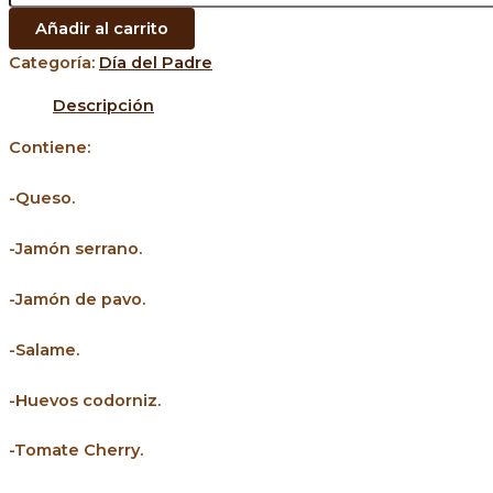
Añadir al carrito
Categoría:
Día del Padre
Descripción
Contiene:
-Queso.
-Jamón serrano.
-Jamón de pavo.
-Salame.
-Huevos codorniz.
-Tomate Cherry.