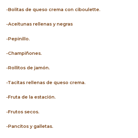
-Bolitas de queso crema con ciboulette.
-Aceitunas rellenas y negras
-Pepinillo.
-Champiñones.
-Rollitos de jamón.
-Tacitas rellenas de queso crema.
-Fruta de la estación.
-Frutos secos.
-Pancitos y galletas.