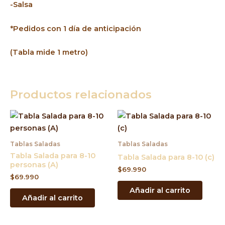
-Salsa
*Pedidos con 1 día de anticipación
(Tabla mide 1 metro)
Productos relacionados
Tablas Saladas
Tablas Saladas
Tabla Salada para 8-10
Tabla Salada para 8-10 (c)
personas (A)
$
69.990
$
69.990
Añadir al carrito
Añadir al carrito