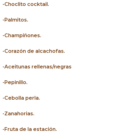
-Choclito cocktail.
-Palmitos.
-Champiñones.
-Corazón de alcachofas.
-Aceitunas rellenas/negras
-Pepinillo.
-Cebolla perla.
-Zanahorias.
-Fruta de la estación.