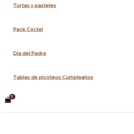
Tortas y pasteles
Pack Cóctel
Día del Padre
Tablas de picoteos Cumpleaños