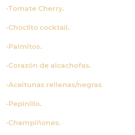
-Tomate Cherry.
-Choclito cocktail.
-Palmitos.
-Corazón de alcachofas.
-Aceitunas rellenas/negras
-Pepinillo.
-Champiñones.