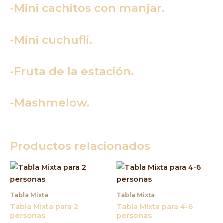
-Mini cachitos con manjar.
-Mini cuchufli.
-Fruta de la estación.
-Mashmelow.
Productos relacionados
Tabla Mixta
Tabla Mixta
Tabla Mixta para 2
Tabla Mixta para 4-6
personas
personas