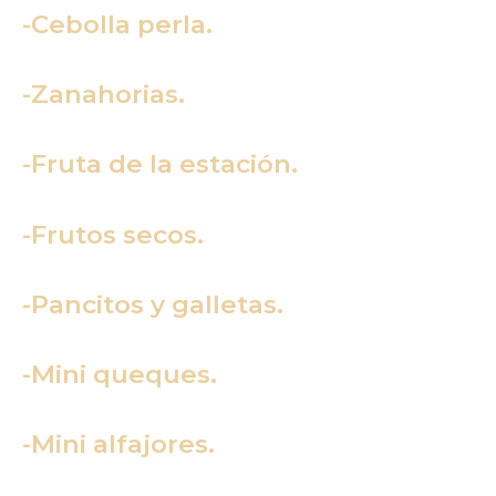
-Cebolla perla.
-Zanahorias.
-Fruta de la estación.
-Frutos secos.
-Pancitos y galletas.
-Mini queques.
-Mini alfajores.