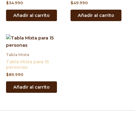
$
34.990
$
49.990
Añadir al carrito
Añadir al carrito
Tabla Mixta
Tabla Mixta para 15
personas
$
89.990
Añadir al carrito