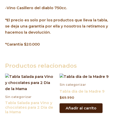
-Vino Casillero del diablo 750cc.
*El precio es solo por los productos que lleva la tabla,
se deja una garantía por ella y nosotros la retiramos y
hacemos la devolución.
*Garantía $20.000
Productos relacionados
Sin categorizar
Tabla día de la Madre 9
Sin categorizar
$
69.990
Tabla Salada para Vino y
chocolates para 2 Dia de
Añadir al carrito
la Mama