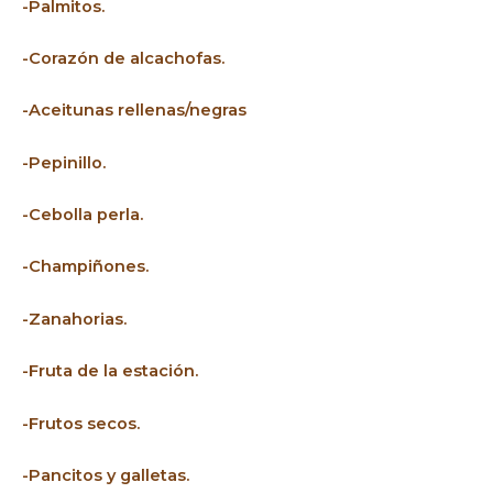
-Palmitos.
-Corazón de alcachofas.
-Aceitunas rellenas/negras
-Pepinillo.
-Cebolla perla.
-Champiñones.
-Zanahorias.
-Fruta de la estación.
-Frutos secos.
-Pancitos y galletas.