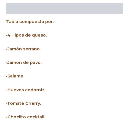
Descripción
Tabla compuesta por:
-4 Tipos de queso.
-Jamón serrano.
-Jamón de pavo.
-Salame.
-Huevos codorniz.
-Tomate Cherry.
-Choclito cocktail.