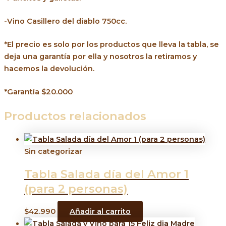
-Vino Casillero del diablo 750cc.
*El precio es solo por los productos que lleva la tabla, se
deja una garantía por ella y nosotros la retiramos y
hacemos la devolución.
*Garantía $20.000
Productos relacionados
Sin categorizar
Tabla Salada día del Amor 1
(para 2 personas)
$
42.990
Añadir al carrito