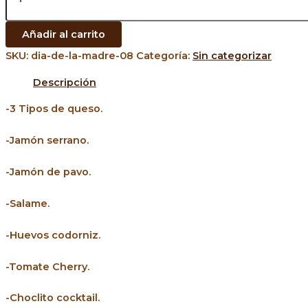
Añadir al carrito
SKU:
dia-de-la-madre-08
Categoría:
Sin categorizar
Descripción
-3 Tipos de queso.
-Jamón serrano.
-Jamón de pavo.
-Salame.
-Huevos codorniz.
-Tomate Cherry.
-Choclito cocktail.