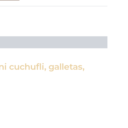
 cuchufli, galletas,