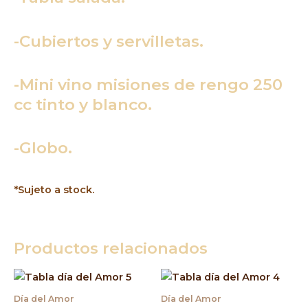
-Cubiertos y servilletas.
-Mini vino misiones de rengo 250
cc tinto y blanco.
-Globo.
*Sujeto a stock.
Productos relacionados
Día del Amor
Día del Amor