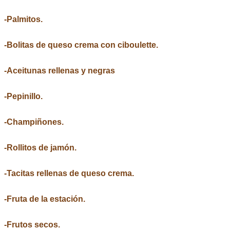
-Palmitos.
-Bolitas de queso crema con ciboulette.
-Aceitunas rellenas y negras
-Pepinillo.
-Champiñones.
-Rollitos de jamón.
-Tacitas rellenas de queso crema.
-Fruta de la estación.
-Frutos secos.