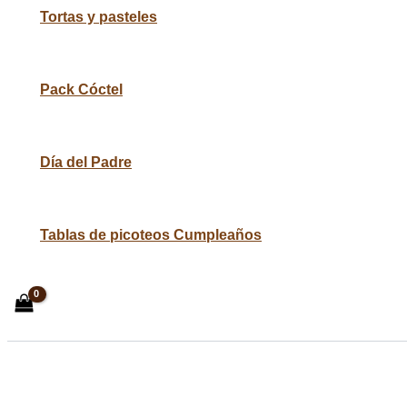
Tortas y pasteles
Pack Cóctel
Día del Padre
Tablas de picoteos Cumpleaños