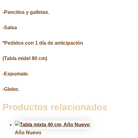
-Pancitos y galletas.
-Salsa
*Pedidos con 1 día de anticipación
(Tabla midel 80 cm)
-Espumate.
-Globo.
Productos relacionados
Año Nuevo