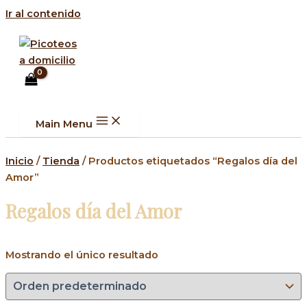
Ir al contenido
Main Menu
Inicio
/
Tienda
/ Productos etiquetados “Regalos día del
Amor”
Regalos día del Amor
Mostrando el único resultado