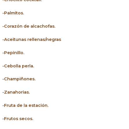
-Palmitos.
-Corazón de alcachofas.
-Aceitunas rellenas/negras
-Pepinillo.
-Cebolla perla.
-Champiñones.
-Zanahorias.
-Fruta de la estación.
-Frutos secos.