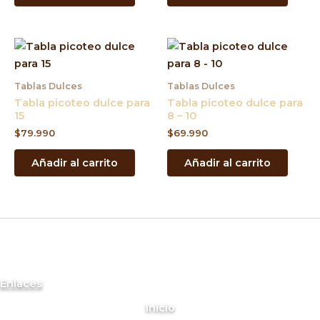
Tablas Dulces
Tablas Dulces
Tabla picoteo dulce para
Tabla picoteo dulce para
15
8 – 10
$
79.990
$
69.990
Añadir al carrito
Añadir al carrito
Enlaces
Inicio